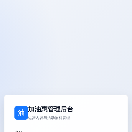
加油惠管理后台
油
运营内容与活动物料管理